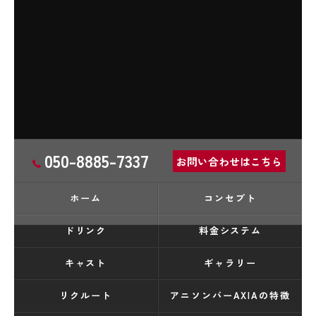
050-8885-7337
お問い合わせはこちら
ホーム
コンセプト
ドリンク
料金システム
キャスト
ギャラリー
リクルート
アニソンバーAXIAの特徴