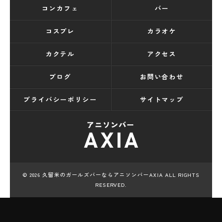
コンカフェ
バー
コスプレ
カラオケ
カクテル
アクセス
ブログ
お問い合わせ
プライバシーポリシー
サイトマップ
© 2026 久留米のガールズバーならアニソンバーAXIA ALL RIGHTS
RESERVED.