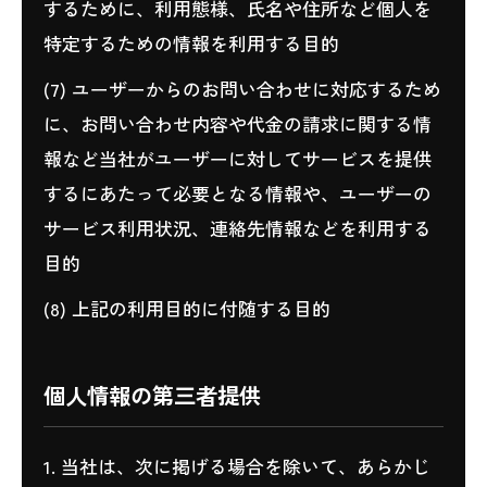
するために、利用態様、氏名や住所など個人を
特定するための情報を利用する目的
(7) ユーザーからのお問い合わせに対応するため
に、お問い合わせ内容や代金の請求に関する情
報など当社がユーザーに対してサービスを提供
するにあたって必要となる情報や、ユーザーの
サービス利用状況、連絡先情報などを利用する
目的
(8) 上記の利用目的に付随する目的
個人情報の第三者提供
1. 当社は、次に掲げる場合を除いて、あらかじ