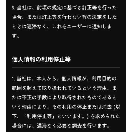
3. 当社は、前項の規定に基づき訂正等を行った
場合、または訂正等を行わない旨の決定をした
ときは遅滞なく、これをユーザーに通知しま
す。
個人情報の利用停止等
1. 当社は、本人から、個人情報が、利用目的の
範囲を超えて取り扱われているという理由、ま
たは不正の手段により取得されたものであると
いう理由により、その利用の停止または消去 (以
下、「利用停止等」といいます。) を求められた
場合には、遅滞なく必要な調査を行います。