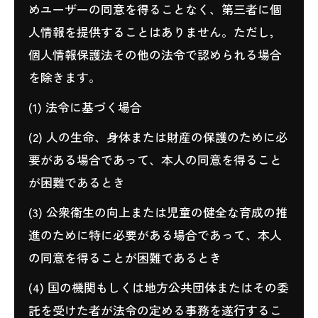
めユーザーの同意を得ることなく、第三者に個
人情報を提供することはありません。ただし，
個人情報保護法その他の法令で認められる場合
を除きます。
(1) 法令に基づく場合
(2) 人の生命、身体または財産の保護のために必
要がある場合であって、本人の同意を得ること
が困難であるとき
(3) 公衆衛生の向上または児童の健全な育成の推
進のために特に必要がある場合であって、本人
の同意を得ることが困難であるとき
(4) 国の機関もしくは地方公共団体またはその委
託を受けた者が法令の定める事務を遂行するこ