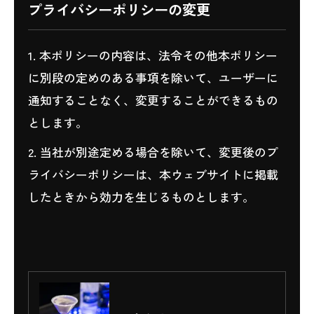
プライバシーポリシーの変更
1. 本ポリシーの内容は、法令その他本ポリシー
に別段の定めのある事項を除いて、ユーザーに
通知することなく、変更することができるもの
とします。
2. 当社が別途定める場合を除いて、変更後のプ
ライバシーポリシーは、本ウェブサイトに掲載
したときから効力を生じるものとします。