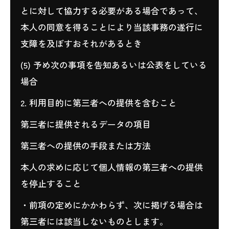
とに対して協力する必要がある場合であって、
本人の同意を得ることにより当該事務の遂行に
支障を及ぼすおそれがあるとき
(5) 予め次の事項を告知あるいは公表をしている
場合
2. 利用目的に第三者への提供を含むこと
第三者に提供されるデータの項目
第三者への提供の手段または方法
本人の求めに応じて個人情報の第三者への提供
を停止すること
・前項の定めにかかわらず、次に掲げる場合は
第三者には該当しないものとします。