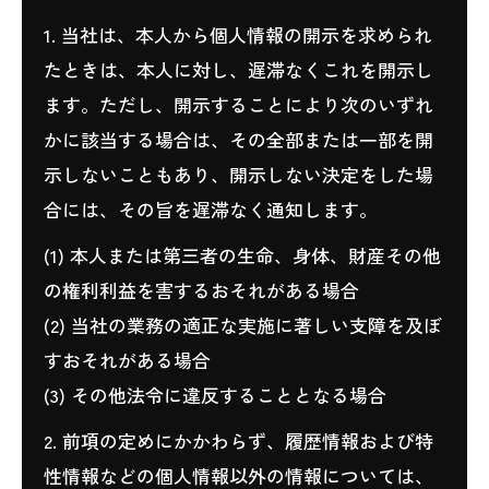
1. 当社は、本人から個人情報の開示を求められ
たときは、本人に対し、遅滞なくこれを開示し
ます。ただし、開示することにより次のいずれ
かに該当する場合は、その全部または一部を開
示しないこともあり、開示しない決定をした場
合には、その旨を遅滞なく通知します。
(1) 本人または第三者の生命、身体、財産その他
の権利利益を害するおそれがある場合
(2) 当社の業務の適正な実施に著しい支障を及ぼ
すおそれがある場合
(3) その他法令に違反することとなる場合
2. 前項の定めにかかわらず、履歴情報および特
性情報などの個人情報以外の情報については、