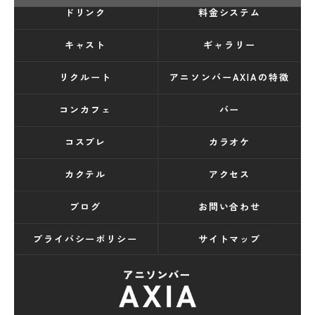
ドリンク
料金システム
キャスト
ギャラリー
リクルート
アニソンバーAXIAの特徴
コンカフェ
バー
コスプレ
カラオケ
カクテル
アクセス
ブログ
お問い合わせ
プライバシーポリシー
サイトマップ