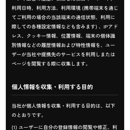
利用日時、利用方法、利用環境 (携帯端末を通じ
てご利用の場合の当該端末の通信状態、利用に
際しての各種設定情報なども含みます) 、IPアド
レス、クッキー情報、位置情報、端末の個体識
別情報などの履歴情報および特性情報を、ユー
ザーが当社や提携先のサービスを利用しまたは
ページを閲覧する際に収集します。
個人情報を収集・利用する目的
当社が個人情報を収集・利用する目的は、以下
のとおりです。
(1) ユーザーに自分の登録情報の閲覧や修正、利