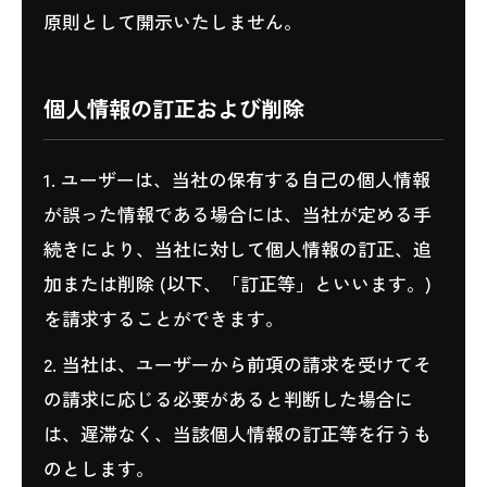
原則として開示いたしません。
個人情報の訂正および削除
1. ユーザーは、当社の保有する自己の個人情報
が誤った情報である場合には、当社が定める手
続きにより、当社に対して個人情報の訂正、追
加または削除 (以下、「訂正等」といいます。)
を請求することができます。
2. 当社は、ユーザーから前項の請求を受けてそ
の請求に応じる必要があると判断した場合に
は、遅滞なく、当該個人情報の訂正等を行うも
のとします。