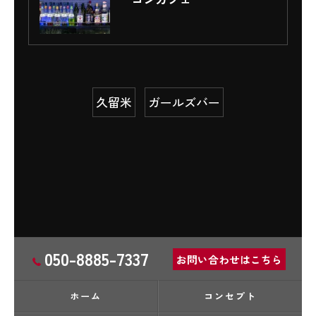
久留米
ガールズバー
050-8885-7337
お問い合わせはこちら
ホーム
コンセプト