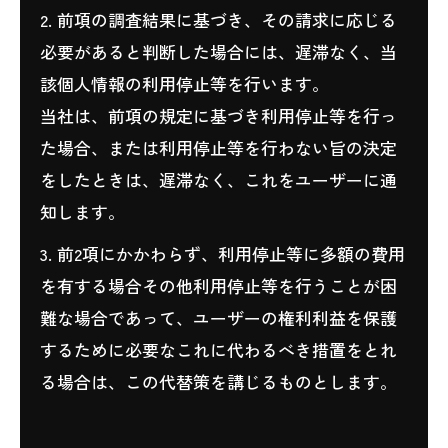
2. 前項の調査結果に基づき、その請求に応じる
必要があると判断した場合には、遅滞なく、当
該個人情報の利用停止等を行います。
当社は、前項の規定に基づき利用停止等を行っ
た場合、または利用停止等を行わない旨の決定
をしたときは、遅滞なく、これをユーザーに通
知します。
3. 前2項にかかわらず、利用停止等に多額の費用
を有する場合その他利用停止等を行うことが困
難な場合であって、ユーザーの権利利益を保護
するために必要なこれに代わるべき措置をとれ
る場合は、この代替策を講じるものとします。