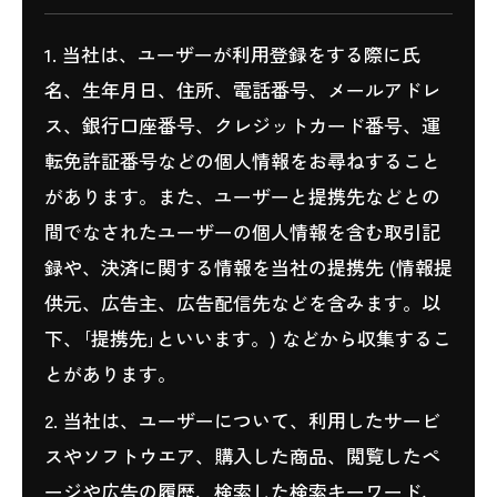
1. 当社は、ユーザーが利用登録をする際に氏
名、生年月日、住所、電話番号、メールアドレ
ス、銀行口座番号、クレジットカード番号、運
転免許証番号などの個人情報をお尋ねすること
があります。また、ユーザーと提携先などとの
間でなされたユーザーの個人情報を含む取引記
録や、決済に関する情報を当社の提携先 (情報提
供元、広告主、広告配信先などを含みます。以
下、｢提携先｣といいます。) などから収集するこ
とがあります。
2. 当社は、ユーザーについて、利用したサービ
スやソフトウエア、購入した商品、閲覧したペ
ージや広告の履歴、検索した検索キーワード、