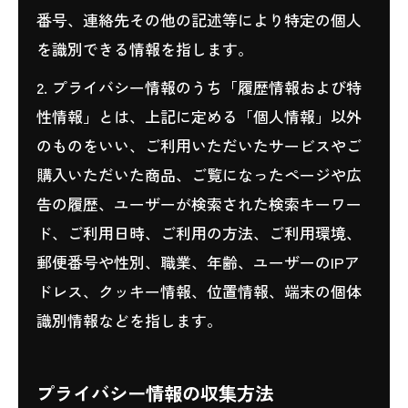
番号、連絡先その他の記述等により特定の個人
を識別できる情報を指します。
2. プライバシー情報のうち「履歴情報および特
性情報」とは、上記に定める「個人情報」以外
のものをいい、ご利用いただいたサービスやご
購入いただいた商品、ご覧になったページや広
告の履歴、ユーザーが検索された検索キーワー
ド、ご利用日時、ご利用の方法、ご利用環境、
郵便番号や性別、職業、年齢、ユーザーのIPア
ドレス、クッキー情報、位置情報、端末の個体
識別情報などを指します。
プライバシー情報の収集方法