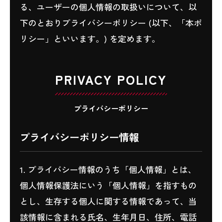
る、ユーザーの個人情報の取扱いについて、以
下のとおりプライバシーポリシー (以下、「本ポ
リシー」といいます。) を定めます。
PRIVACY POLICY
プライバシーポリシー
プライバシーポリシー情報
1. プライバシー情報のうち「個人情報」とは、
個人情報保護法にいう「個人情報」を指すもの
とし、生存する個人に関する情報であって、当
該情報に含まれる氏名、生年月日、住所、電話