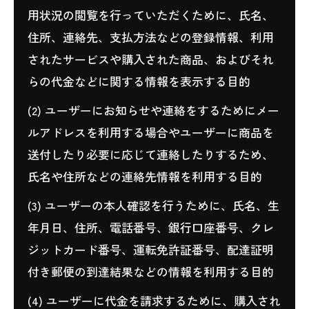
用状況の閲覧を行っていただくために、氏名、
住所、連絡先、支払方法などの登録情報、利用
されたサービスや購入された商品、およびそれ
らの代金などに関する情報を表示する目的
(2) ユーザーにお知らせや連絡をするためにメー
ルアドレスを利用する場合やユーザーに商品を
送付したり必要に応じて連絡したりするため、
氏名や住所などの連絡先情報を利用する目的
(3) ユーザーの本人確認を行うために、氏名、生
年月日、住所、電話番号、銀行口座番号、クレ
ジットカード番号、運転免許証番号、配達証明
付き郵便の到達結果などの情報を利用する目的
(4) ユーザーに代金を請求するために、購入され