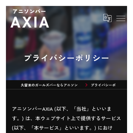
プライバシーポリシー
久留米のガールズバーならアニソンバーAXIA
プライバシーポリシー
アニソンバーAXIA (以下、「当社」といいま
す。) は、本ウェブサイト上で提供するサービス
(以下、「本サービス」といいます。) におけ