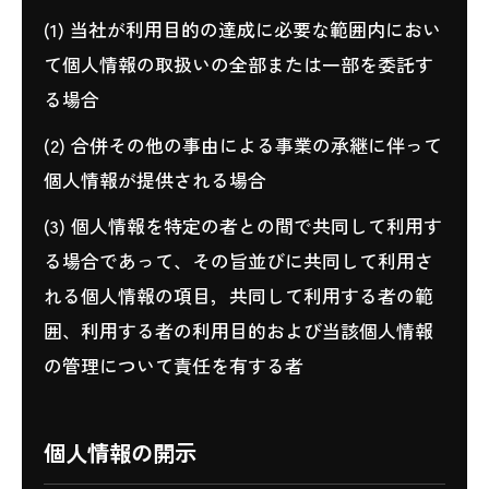
(1) 当社が利用目的の達成に必要な範囲内におい
て個人情報の取扱いの全部または一部を委託す
る場合
(2) 合併その他の事由による事業の承継に伴って
個人情報が提供される場合
(3) 個人情報を特定の者との間で共同して利用す
る場合であって、その旨並びに共同して利用さ
れる個人情報の項目，共同して利用する者の範
囲、利用する者の利用目的および当該個人情報
の管理について責任を有する者
個人情報の開示