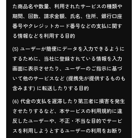
た商品名や数量、利用されたサービスの種類や
期間、回数、請求金額、氏名、住所、銀行口座
番号やクレジットカード番号などの支払に関す
る情報などを利用する目的
(5) ユーザーが簡便にデータを入力できるように
するために、当社に登録されている情報を入力
画面に表示させたり、ユーザーのご指示に基づ
いて他のサービスなど (提携先が提供するものも
含みます) に転送したりする目的
(6) 代金の支払を遅滞したり第三者に損害を発生
させたりするなど、本サービスの利用規約に違
反したユーザーや、不正・不当な目的でサービ
スを利用しようとするユーザーの利用をお断り