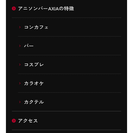
アニソンバーAXIAの特徴
コンカフェ
バー
コスプレ
カラオケ
カクテル
アクセス