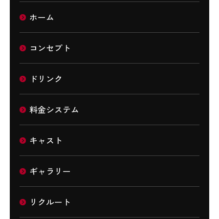
ホーム
コンセプト
ドリンク
料金システム
キャスト
ギャラリー
リクルート