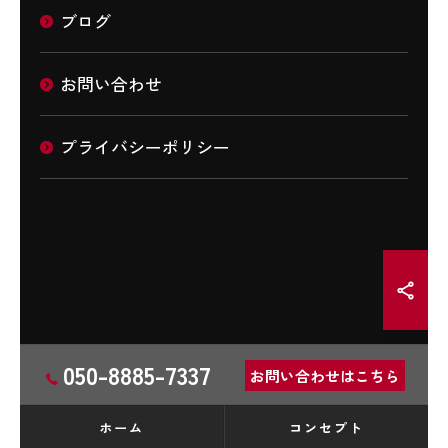
ブログ
お問い合わせ
プライバシーポリシー
050-8885-7337
お問い合わせはこちら
ホーム
コンセプト