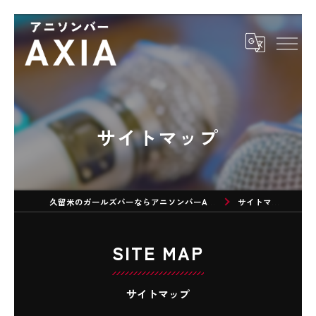
サイトマップ
久留米のガールズバーならアニソンバーAXIA
サイトマップ
SITE MAP
サイトマップ