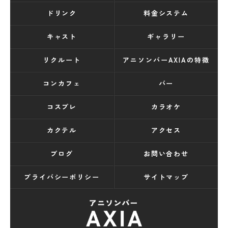
ドリンク
料金システム
キャスト
ギャラリー
リクルート
アニソンバーAXIAの特徴
コンカフェ
バー
コスプレ
カラオケ
カクテル
アクセス
ブログ
お問い合わせ
プライバシーポリシー
サイトマップ