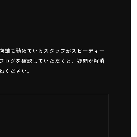
店舗に勤めているスタッフがスピーディー
ブログを確認していただくと、疑問が解消
ねください。