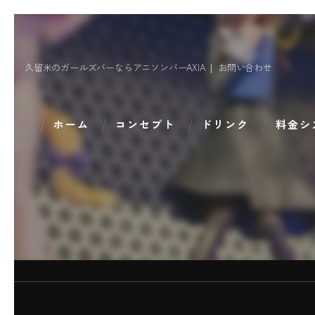
久留米のガールズバーならアニソンバーAXIA ❘ お問い合わせ
ホーム
コンセプト
ドリンク
料金シ