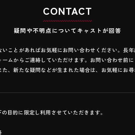
CONTACT
疑問や不明点についてキャストが回答
ないことがあればお気軽にお問い合わせください。長年
ォームからご連絡していただけます。お問い合わせ前に
また、新たな疑問などが生まれた場合は、お気軽にお尋
下の目的に限定し利用させていただきます。
絡