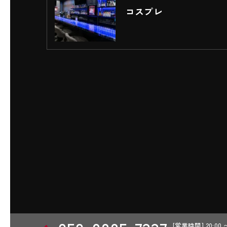
コスプレ
[営業時間] 20:00