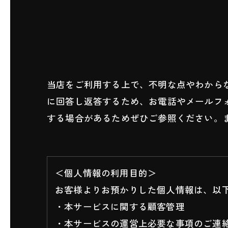
当店をご利用する上で、不明な点やわから
に回答し返答するため、お電話やメールフ
する場合があるためぜひご参照ください。
＜個人情報の利用目的＞
お客様よりお預かりした個人情報は、以
・本サービスに関する顧客管理
・本サービスの運営上必要な事項のご連