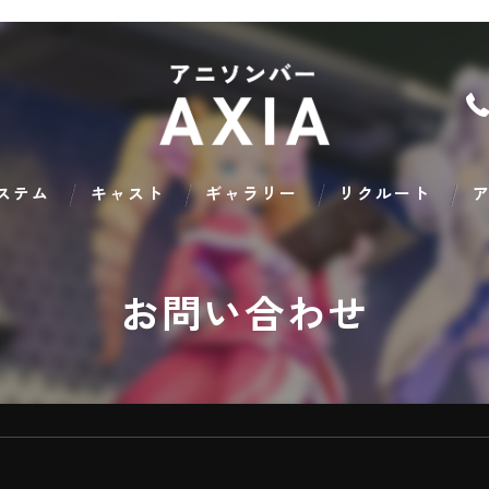
ステム
キャスト
ギャラリー
リクルート
ア
お問い合わせ