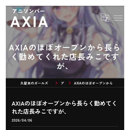
AXIAのほぼオープンから長ら
く勤めてくれた店長みこです
が、
久留米のガールズバーならアニソンバーAXIA
ブログ
AXIAのほぼオープンから長らく勤めてくれた店長みこですが、
AXIAのほぼオープンから長らく勤めてく
れた店長みこですが、
2026/04/06