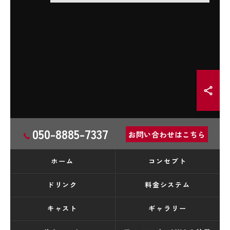
050-8885-7337
お問い合わせはこちら
ホーム
コンセプト
ドリンク
料金システム
キャスト
ギャラリー