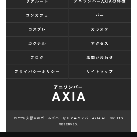
リクルート
アニソンバーAXIAの特徴
コンカフェ
バー
コスプレ
カラオケ
カクテル
アクセス
ブログ
お問い合わせ
プライバシーポリシー
サイトマップ
© 2026 久留米のガールズバーならアニソンバーAXIA ALL RIGHTS
RESERVED.