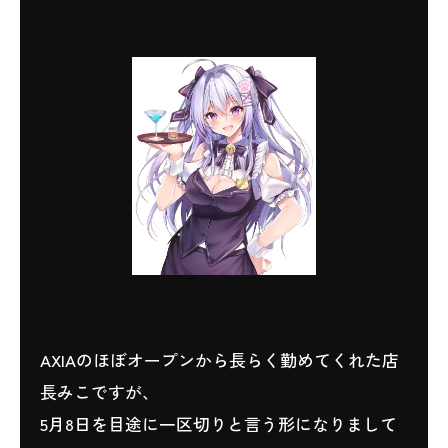
AXIAのほぼオープンから長らく勤めてくれた店
長みこですが、
5月8日を目途に一区切りと言う形になりまして