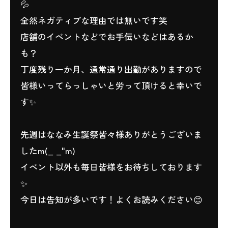
💦
全然ネガティブな理由では無いです笑
店舗のイベントなどでお手伝いなどはあるか
も？
丁度残り一か月、通常通り出勤がありますので
皆様いってらっしゃいと労って頂けると幸いで
す✨
先週はななみ生誕祭皆々様ありがとうございま
したm(_ _"m)
イベント以外も毎日皆様をお待ちしております
✨
今日は告知が多いです！よくお読みください😊