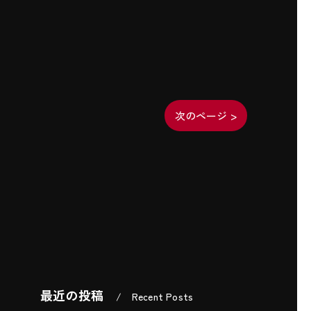
次のページ >
最近の投稿
Recent Posts