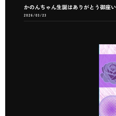
かのんちゃん生誕はありがとう御座い
2026/03/23