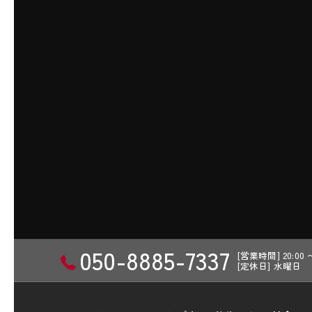
050-8885-7337
[営業時間] 20:00
[定休日] 水曜日