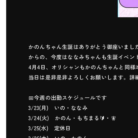
かのんちゃん生誕はありがとう御座いまし
からの、今度はななみちゃんも生誕イベン
4月4日、オリシャンもかのんちゃんと同様
当日は是非是非よろしくお願いします。詳
📅今週の出勤スケジュールです
3/23(月) いの・ななみ
3/24(火) かのん・もちまる🔰・🧚
3/25(水) 定休日