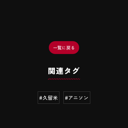
一覧に戻る
関連タグ
#久留米
#アニソン