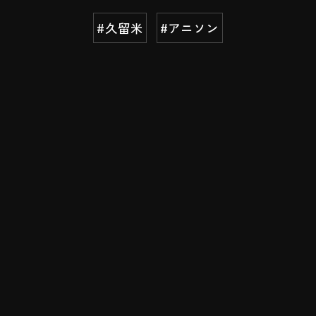
#久留米
#アニソン