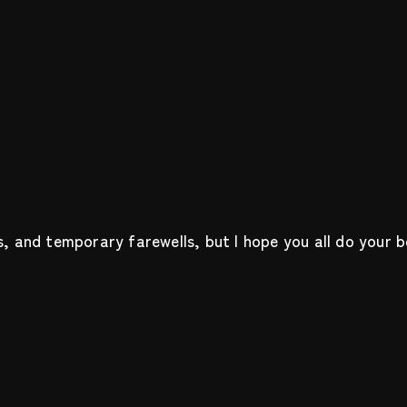
ers, and temporary farewells, but I hope you all do you