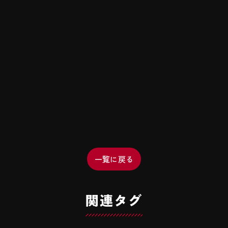
一覧に戻る
関連タグ