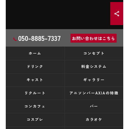
050-8885-7337
お問い合わせはこちら
ホーム
コンセプト
ドリンク
料金システム
キャスト
ギャラリー
リクルート
アニソンバーAXIAの特徴
コンカフェ
バー
コスプレ
カラオケ