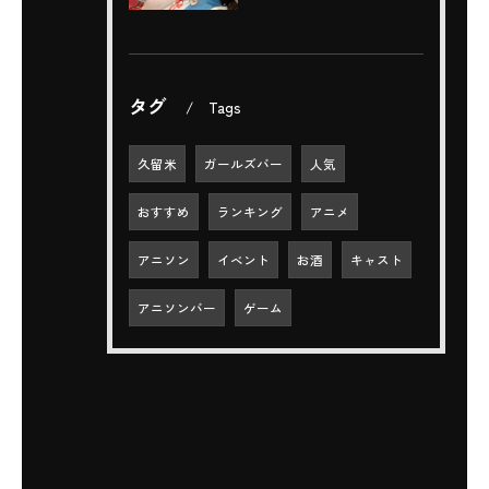
タグ
Tags
久留米
ガールズバー
人気
おすすめ
ランキング
アニメ
アニソン
イベント
お酒
キャスト
アニソンバー
ゲーム