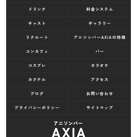
ドリンク
料金システム
キャスト
ギャラリー
リクルート
アニソンバーAXIAの特徴
コンカフェ
バー
コスプレ
カラオケ
カクテル
アクセス
ブログ
お問い合わせ
プライバシーポリシー
サイトマップ