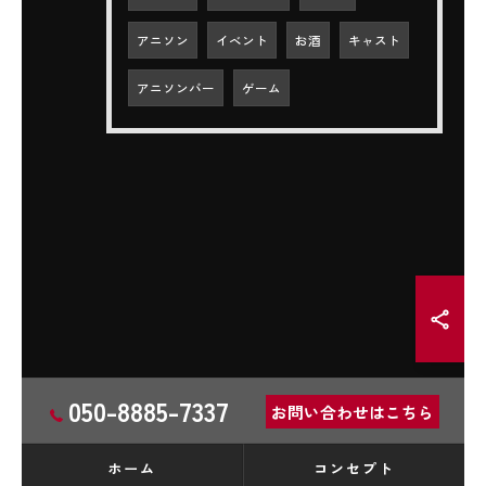
アニソン
イベント
お酒
キャスト
アニソンバー
ゲーム
050-8885-7337
お問い合わせはこちら
ホーム
コンセプト