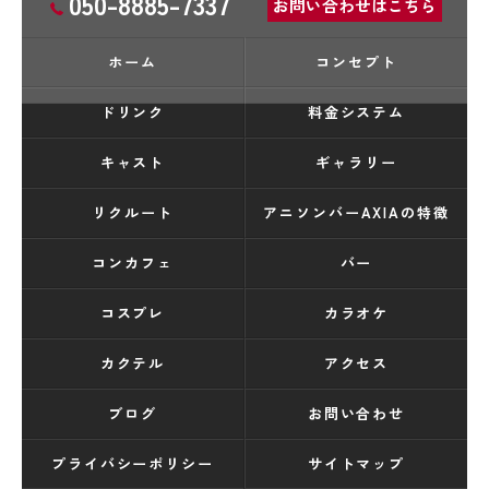
050-8885-7337
お問い合わせはこちら
ホーム
コンセプト
ドリンク
料金システム
キャスト
ギャラリー
リクルート
アニソンバーAXIAの特徴
コンカフェ
バー
コスプレ
カラオケ
カクテル
アクセス
ブログ
お問い合わせ
プライバシーポリシー
サイトマップ