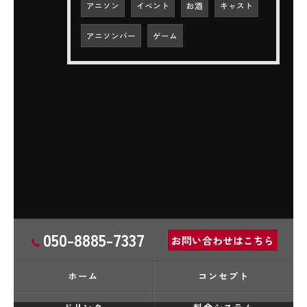
アニソン
イベント
お酒
キャスト
アニソンバー
ゲーム
050-8885-7337
お問い合わせはこちら
ホーム
コンセプト