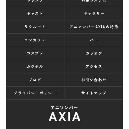
ドリンク
料金システム
キャスト
ギャラリー
リクルート
アニソンバーAXIAの特徴
コンカフェ
バー
コスプレ
カラオケ
カクテル
アクセス
ブログ
お問い合わせ
プライバシーポリシー
サイトマップ