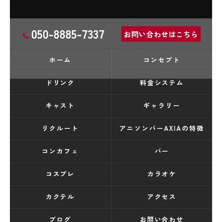
050-8885-7337
お問い合わせはこちら
ホーム
コンセプト
ドリンク
料金システム
キャスト
ギャラリー
リクルート
アニソンバーAXIAの特徴
コンカフェ
バー
コスプレ
カラオケ
カクテル
アクセス
ブログ
お問い合わせ