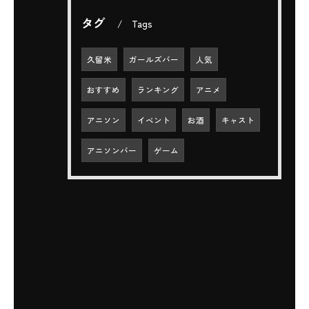
タグ
Tags
久留米
ガールズバー
人気
おすすめ
ランキング
アニメ
アニソン
イベント
お酒
キャスト
アニソンバー
ゲーム