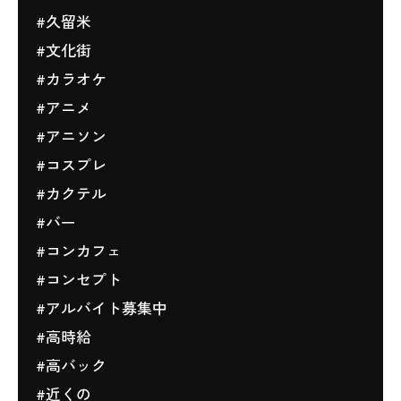
#久留米
#文化街
#カラオケ
#アニメ
#アニソン
#コスプレ
#カクテル
#バー
#コンカフェ
#コンセプト
#アルバイト募集中
#高時給
#高バック
#近くの