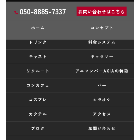
050-8885-7337
お問い合わせはこちら
ホーム
コンセプト
ドリンク
料金システム
キャスト
ギャラリー
リクルート
アニソンバーAXIAの特徴
コンカフェ
バー
コスプレ
カラオケ
カクテル
アクセス
ブログ
お問い合わせ