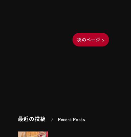
次のページ >
最近の投稿
Recent Posts