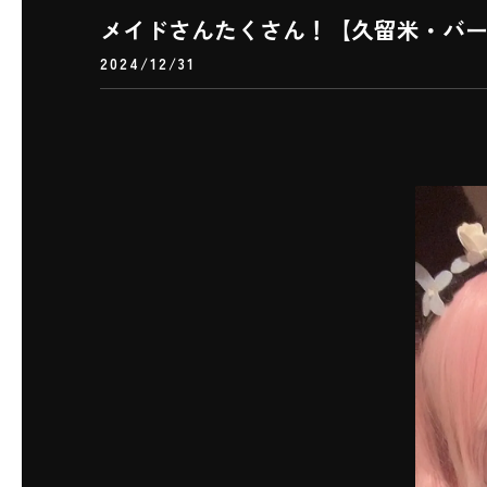
メイドさんたくさん！【久留米・バ
2024/12/31