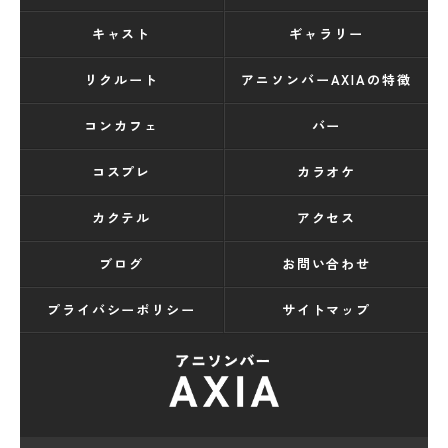
キャスト
ギャラリー
リクルート
アニソンバーAXIAの特徴
コンカフェ
バー
コスプレ
カラオケ
カクテル
アクセス
ブログ
お問い合わせ
プライバシーポリシー
サイトマップ