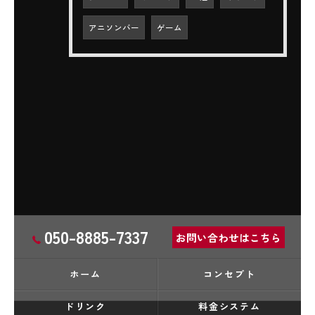
アニソンバー
ゲーム
050-8885-7337
お問い合わせはこちら
ホーム
コンセプト
ドリンク
料金システム