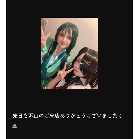
先日も沢山のご来店ありがとうございました☺
🙏