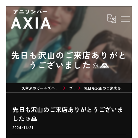
先日も沢山のご来店ありがと
うございました☺🙏
久留米のガールズバーならアニソンバーAXIA
ブログ
先日も沢山のご来店ありがとうございました☺🙏
先日も沢山のご来店ありがとうございま
した☺🙏
2024/11/21