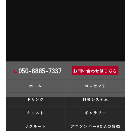
050-8885-7337
お問い合わせはこちら
ホーム
コンセプト
ドリンク
料金システム
キャスト
ギャラリー
リクルート
アニソンバーAXIAの特徴