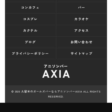
コンカフェ
バー
コスプレ
カラオケ
カクテル
アクセス
ブログ
お問い合わせ
プライバシーポリシー
サイトマップ
© 2026 久留米のガールズバーならアニソンバーAXIA ALL RIGHTS
RESERVED.