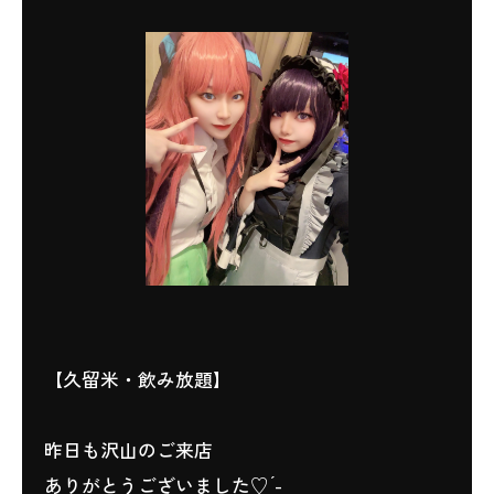
【久留米・飲み放題】
昨日も沢山のご来店
‎ありがとうございました♡ ̖́-