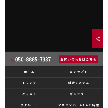
050-8885-7337
お問い合わせはこちら
ホーム
コンセプト
ドリンク
料金システム
キャスト
ギャラリー
リクルート
アニソンバーAXIAの特徴