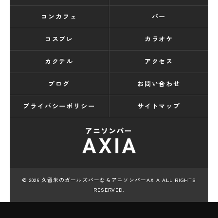
コンカフェ
バー
コスプレ
カラオケ
カクテル
アクセス
ブログ
お問い合わせ
プライバシーポリシー
サイトマップ
© 2026 久留米のガールズバーならアニソンバーAXIA ALL RIGHTS
RESERVED.