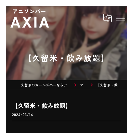
【久留米・飲み放題】
久留米のガールズバーならアニソンバーAXIA
ブログ
【久留米・飲み放題】
【久留米・飲み放題】
2024/06/14