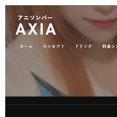
ホーム
コンセプト
ドリンク
料金シ