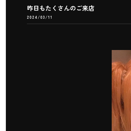
昨日もたくさんのご来店
2024/03/11