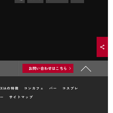
お問い合わせはこちら
XIAの特徴
コンカフェ
バー
コスプレ
ー
サイトマップ