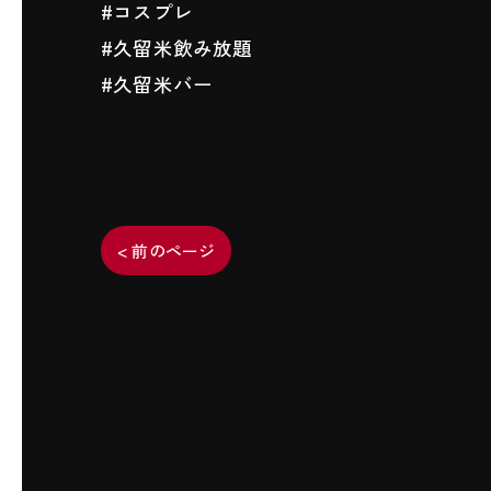
#コスプレ
#久留米飲み放題
#久留米バー
< 前のページ