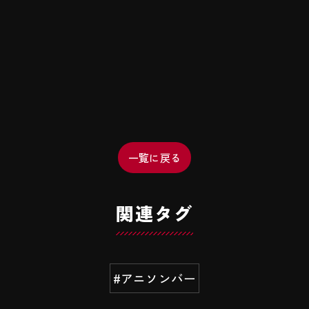
一覧に戻る
関連タグ
#アニソンバー