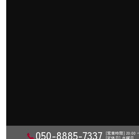
050-8885-7337
[営業時間] 20:00
[定休日] 水曜日