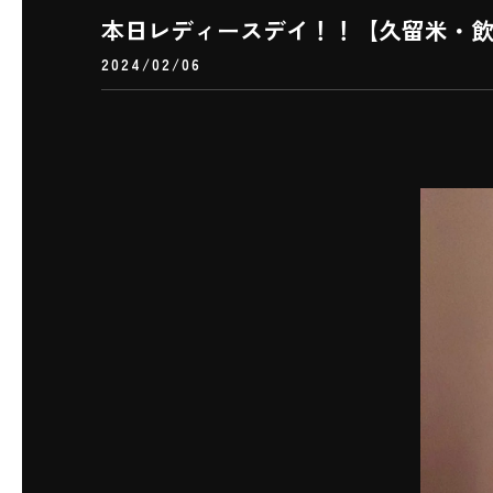
本日レディースデイ！！【久留米・
2024/02/06