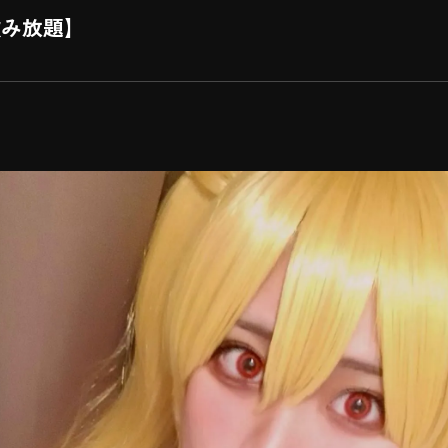
飲み放題】