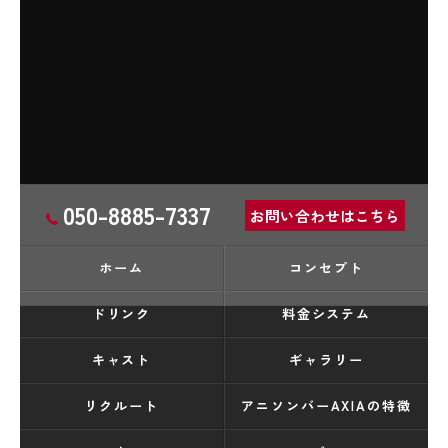
050-8885-7337
お問い合わせはこちら
ホーム
コンセプト
ドリンク
料金システム
キャスト
ギャラリー
リクルート
アニソンバーAXIAの特徴