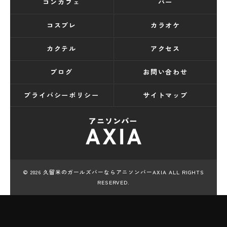
コンカフェ
バー
コスプレ
カラオケ
カクテル
アクセス
ブログ
お問い合わせ
プライバシーポリシー
サイトマップ
© 2026 久留米のガールズバーならアニソンバーAXIA ALL RIGHTS
RESERVED.