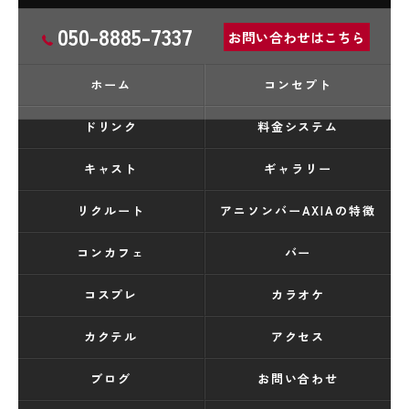
050-8885-7337
お問い合わせはこちら
ホーム
コンセプト
ドリンク
料金システム
キャスト
ギャラリー
リクルート
アニソンバーAXIAの特徴
コンカフェ
バー
コスプレ
カラオケ
カクテル
アクセス
ブログ
お問い合わせ